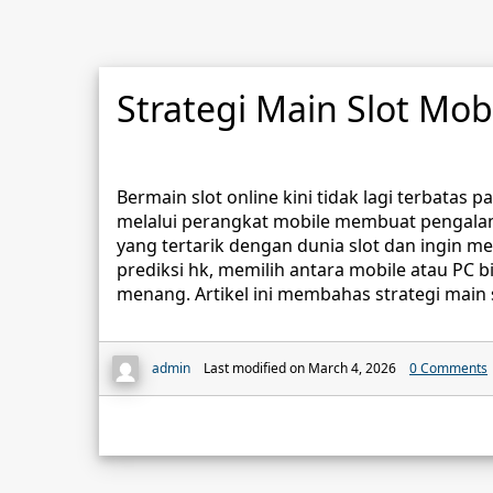
Strategi Main Slot Mobi
Bermain slot online kini tidak lagi terbata
melalui perangkat mobile membuat pengalam
yang tertarik dengan dunia slot dan ingin 
prediksi hk, memilih antara mobile atau PC
menang. Artikel ini membahas strategi main s
admin
Last modified on March 4, 2026
0 Comments