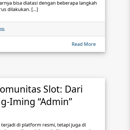
arnya bisa diatasi dengan beberapa langkah
us dilakukan. […]
nts
Read More
Komunitas Slot: Dari
ng-Iming “Admin”
terjadi di platform resmi, tetapi juga di