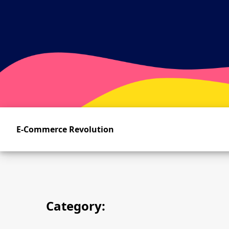
Skip
to
main
content
E-Commerce Revolution
Category: