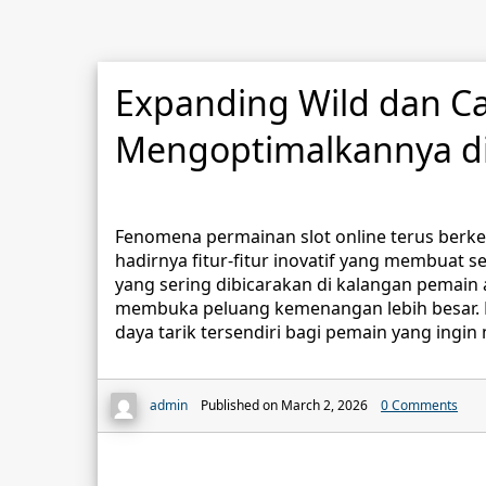
Expanding Wild dan C
Mengoptimalkannya di
Fenomena permainan slot online terus berk
hadirnya fitur-fitur inovatif yang membuat se
yang sering dibicarakan di kalangan pemai
membuka peluang kemenangan lebih besar. Di 
daya tarik tersendiri bagi pemain yang ing
admin
Published on March 2, 2026
0 Comments