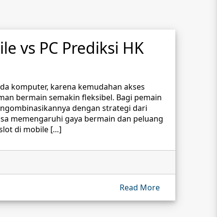
le vs PC Prediksi HK
s pada komputer, karena kemudahan akses
an bermain semakin fleksibel. Bagi pemain
mengombinasikannya dengan strategi dari
 bisa memengaruhi gaya bermain dan peluang
lot di mobile […]
Read More