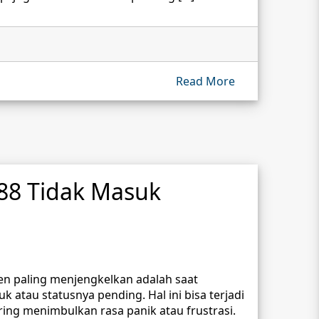
Read More
ot88 Tidak Masuk
en paling menjengkelkan adalah saat
atau statusnya pending. Hal ini bisa terjadi
ring menimbulkan rasa panik atau frustrasi.