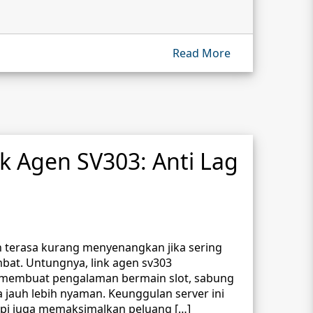
Read More
k Agen SV303: Anti Lag
n terasa kurang menyenangkan jika sering
bat. Untungnya, link agen sv303
g, membuat pengalaman bermain slot, sabung
 jauh lebih nyaman. Keunggulan server ini
pi juga memaksimalkan peluang […]