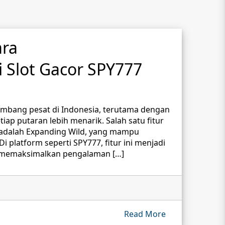
ara
 Slot Gacor SPY777
embang pesat di Indonesia, terutama dengan
tiap putaran lebih menarik. Salah satu fitur
n adalah Expanding Wild, yang mampu
platform seperti SPY777, fitur ini menjadi
in memaksimalkan pengalaman […]
Read More