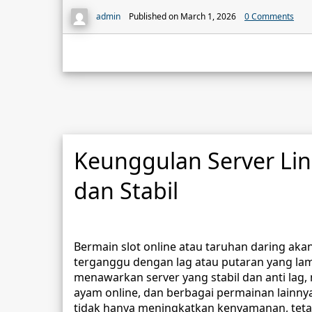
admin
Published on March 1, 2026
0 Comments
Keunggulan Server Lin
dan Stabil
Bermain slot online atau taruhan daring aka
terganggu dengan lag atau putaran yang lam
menawarkan server yang stabil dan anti la
ayam online, dan berbagai permainan lainnya
tidak hanya meningkatkan kenyamanan, teta