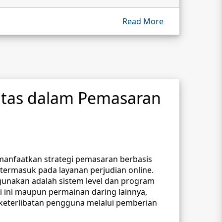
Read More
litas dalam Pemasaran
emanfaatkan strategi pemasaran berbasis
termasuk pada layanan perjudian online.
igunakan adalah sistem level dan program
ari ini maupun permainan daring lainnya,
keterlibatan pengguna melalui pemberian