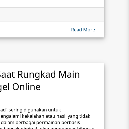
Read More
Saat Rungkad Main
el Online
gkad” sering digunakan untuk
ngalami kekalahan atau hasil yang tidak
adi dalam berbagai permainan berbasis
g banyak diminati oleh penggemar hiburan