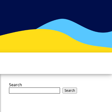
Search
Search