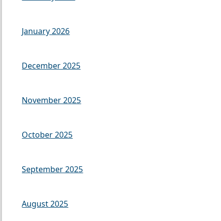
January 2026
December 2025
November 2025
October 2025
September 2025
August 2025