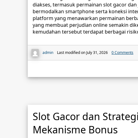
diakses, termasuk permainan slot gacor dan 
bermodalkan smartphone serta koneksi inte
platform yang menawarkan permainan berba
yang membuat perjudian online semakin diken
kemudahan tersebut terdapat berbagai risik
admin
Last modified on July 31, 2026
0 Comments
Slot Gacor dan Strat
Mekanisme Bonus