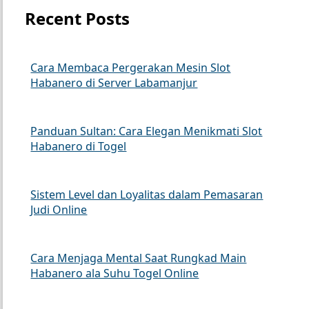
Recent Posts
Cara Membaca Pergerakan Mesin Slot
Habanero di Server Labamanjur
Panduan Sultan: Cara Elegan Menikmati Slot
Habanero di Togel
Sistem Level dan Loyalitas dalam Pemasaran
Judi Online
Cara Menjaga Mental Saat Rungkad Main
Habanero ala Suhu Togel Online