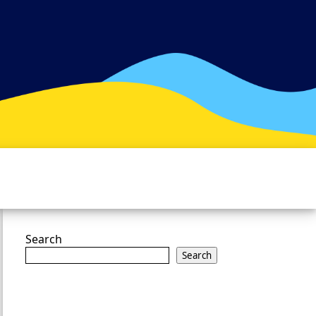
Search
Search