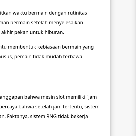
tkan waktu bermain dengan rutinitas
aman bermain setelah menyelesaikan
 akhir pekan untuk hiburan.
bantu membentuk kebiasaan bermain yang
khusus, pemain tidak mudah terbawa
anggapan bahwa mesin slot memiliki “jam
percaya bahwa setelah jam tertentu, sistem
 Faktanya, sistem RNG tidak bekerja