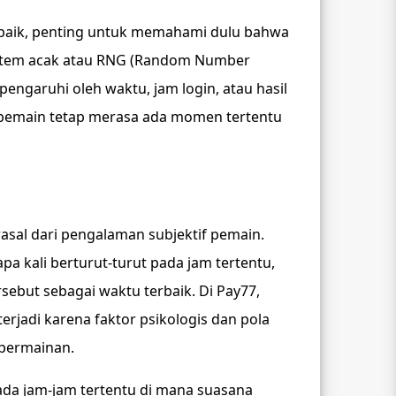
rbaik, penting untuk memahami dulu bahwa
istem acak atau RNG (Random Number
ipengaruhi oleh waktu, jam login, atau hasil
pemain tetap merasa ada momen tertentu
erasal dari pengalaman subjektif pemain.
a kali berturut-turut pada jam tertentu,
but sebagai waktu terbaik. Di Pay77,
g terjadi karena faktor psikologis dan pola
 permainan.
 ada jam-jam tertentu di mana suasana