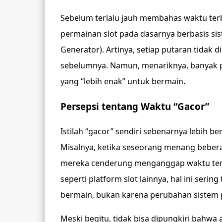
Sebelum terlalu jauh membahas waktu te
permainan slot pada dasarnya berbasis s
Generator). Artinya, setiap putaran tidak d
sebelumnya. Namun, menariknya, banyak 
yang “lebih enak” untuk bermain.
Persepsi tentang Waktu “Gacor”
Istilah “gacor” sendiri sebenarnya lebih b
Misalnya, ketika seseorang menang beberap
mereka cenderung menganggap waktu terse
seperti platform slot lainnya, hal ini serin
bermain, bukan karena perubahan sistem
Meski begitu, tidak bisa dipungkiri bahwa