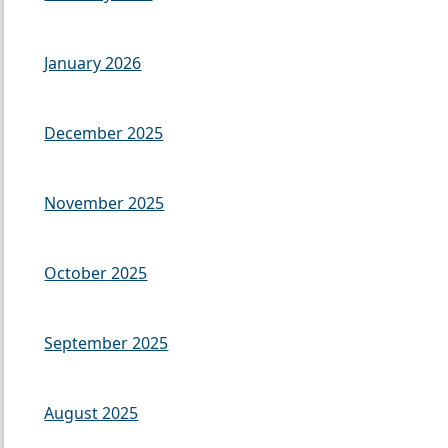
January 2026
December 2025
November 2025
October 2025
September 2025
August 2025