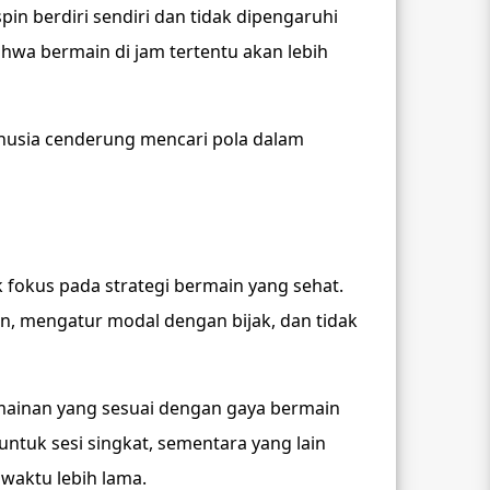
pin berdiri sendiri dan tidak dipengaruhi
bahwa bermain di jam tertentu akan lebih
anusia cenderung mencari pola dalam
k fokus pada strategi bermain yang sehat.
n, mengatur modal dengan bijak, dan tidak
ermainan yang sesuai dengan gaya bermain
untuk sesi singkat, sementara yang lain
waktu lebih lama.