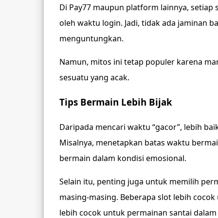
Di Pay77 maupun platform lainnya, setiap s
oleh waktu login. Jadi, tidak ada jaminan 
menguntungkan.
Namun, mitos ini tetap populer karena m
sesuatu yang acak.
Tips Bermain Lebih Bijak
Daripada mencari waktu “gacor”, lebih bai
Misalnya, menetapkan batas waktu bermai
bermain dalam kondisi emosional.
Selain itu, penting juga untuk memilih p
masing-masing. Beberapa slot lebih cocok 
lebih cocok untuk permainan santai dalam 