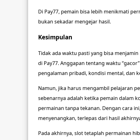
Di Pay77, pemain bisa lebih menikmati per
bukan sekadar mengejar hasil.
Kesimpulan
Tidak ada waktu pasti yang bisa menjamin
di Pay77. Anggapan tentang waktu “gacor”
pengalaman pribadi, kondisi mental, dan
Namun, jika harus mengambil pelajaran pe
sebenarnya adalah ketika pemain dalam kon
permainan tanpa tekanan. Dengan cara ini
menyenangkan, terlepas dari hasil akhirny
Pada akhirnya, slot tetaplah permainan 