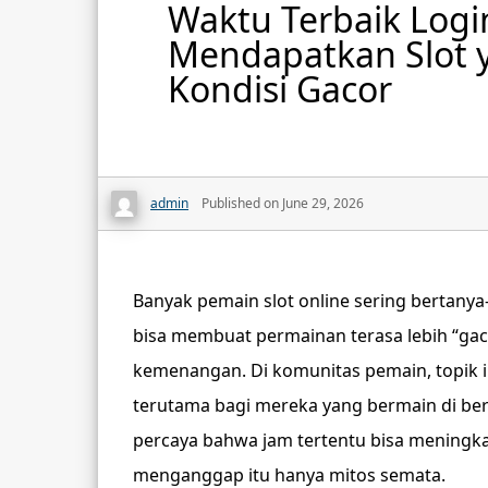
Waktu Terbaik Logi
Mendapatkan Slot 
Kondisi Gacor
admin
Published on June 29, 2026
Banyak pemain slot online sering bertanya
bisa membuat permainan terasa lebih “gac
kemenangan. Di komunitas pemain, topik in
terutama bagi mereka yang bermain di ber
percaya bahwa jam tertentu bisa meningk
menganggap itu hanya mitos semata.