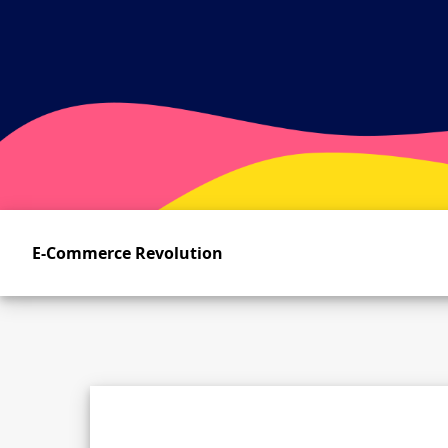
Skip
to
main
content
E-Commerce Revolution