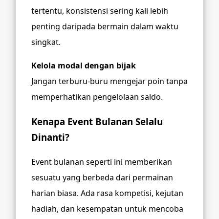
tertentu, konsistensi sering kali lebih
penting daripada bermain dalam waktu
singkat.
Kelola modal dengan bijak
Jangan terburu-buru mengejar poin tanpa
memperhatikan pengelolaan saldo.
Kenapa Event Bulanan Selalu
Dinanti?
Event bulanan seperti ini memberikan
sesuatu yang berbeda dari permainan
harian biasa. Ada rasa kompetisi, kejutan
hadiah, dan kesempatan untuk mencoba