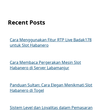
Recent Posts
Cara Menggunakan Fitur RTP Live Badak178
untuk Slot Habanero
Cara Membaca Pergerakan Mesin Slot
Habanero di Server Labamanjur
Panduan Sultan: Cara Elegan Menikmati Slot
Habanero di Togel
Sistem Level dan Loyalitas dalam Pemasaran