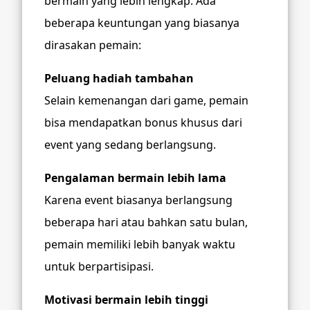
bermain yang lebih lengkap. Ada
beberapa keuntungan yang biasanya
dirasakan pemain:
Peluang hadiah tambahan
Selain kemenangan dari game, pemain
bisa mendapatkan bonus khusus dari
event yang sedang berlangsung.
Pengalaman bermain lebih lama
Karena event biasanya berlangsung
beberapa hari atau bahkan satu bulan,
pemain memiliki lebih banyak waktu
untuk berpartisipasi.
Motivasi bermain lebih tinggi