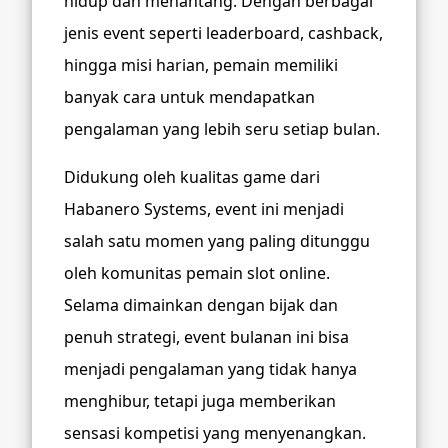
hidup dan menantang. Dengan berbagai
jenis event seperti leaderboard, cashback,
hingga misi harian, pemain memiliki
banyak cara untuk mendapatkan
pengalaman yang lebih seru setiap bulan.
Didukung oleh kualitas game dari
Habanero Systems
, event ini menjadi
salah satu momen yang paling ditunggu
oleh komunitas pemain slot online.
Selama dimainkan dengan bijak dan
penuh strategi, event bulanan ini bisa
menjadi pengalaman yang tidak hanya
menghibur, tetapi juga memberikan
sensasi kompetisi yang menyenangkan.