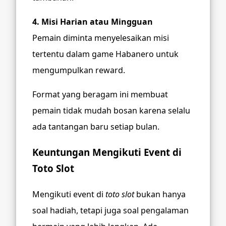
4. Misi Harian atau Mingguan
Pemain diminta menyelesaikan misi
tertentu dalam game Habanero untuk
mengumpulkan reward.
Format yang beragam ini membuat
pemain tidak mudah bosan karena selalu
ada tantangan baru setiap bulan.
Keuntungan Mengikuti Event di
Toto Slot
Mengikuti event di
toto slot
bukan hanya
soal hadiah, tetapi juga soal pengalaman