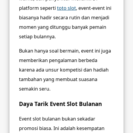
platform seperti
toto slot
, event-event ini
biasanya hadir secara rutin dan menjadi
momen yang ditunggu banyak pemain
setiap bulannya.
Bukan hanya soal bermain, event ini juga
memberikan pengalaman berbeda
karena ada unsur kompetisi dan hadiah
tambahan yang membuat suasana
semakin seru.
Daya Tarik Event Slot Bulanan
Event slot bulanan bukan sekadar
promosi biasa. Ini adalah kesempatan