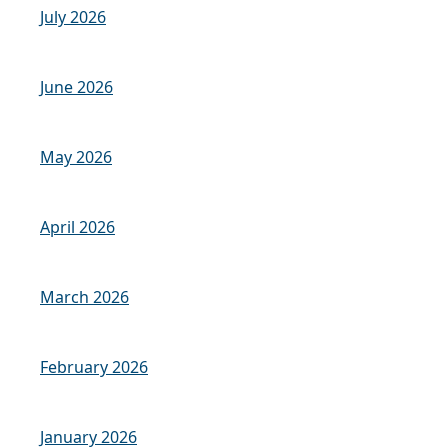
July 2026
June 2026
May 2026
April 2026
March 2026
February 2026
January 2026