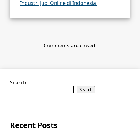
Industri Judi Online di Indonesia
Comments are closed.
Search
Search
Recent Posts