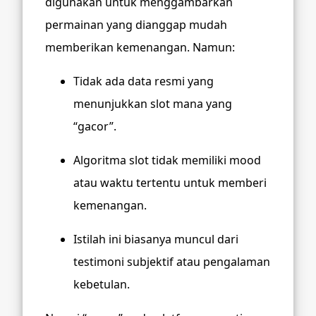
digunakan untuk menggambarkan
permainan yang dianggap mudah
memberikan kemenangan. Namun:
Tidak ada data resmi yang
menunjukkan slot mana yang
“gacor”.
Algoritma slot tidak memiliki mood
atau waktu tertentu untuk memberi
kemenangan.
Istilah ini biasanya muncul dari
testimoni subjektif atau pengalaman
kebetulan.