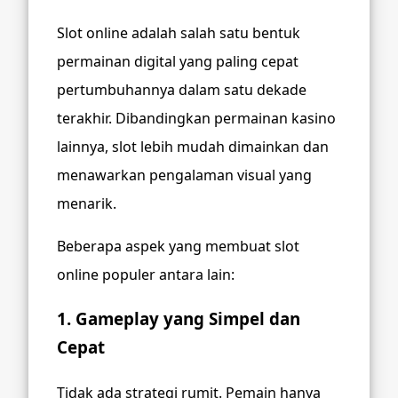
Slot online adalah salah satu bentuk
permainan digital yang paling cepat
pertumbuhannya dalam satu dekade
terakhir. Dibandingkan permainan kasino
lainnya, slot lebih mudah dimainkan dan
menawarkan pengalaman visual yang
menarik.
Beberapa aspek yang membuat slot
online populer antara lain:
1. Gameplay yang Simpel dan
Cepat
Tidak ada strategi rumit. Pemain hanya