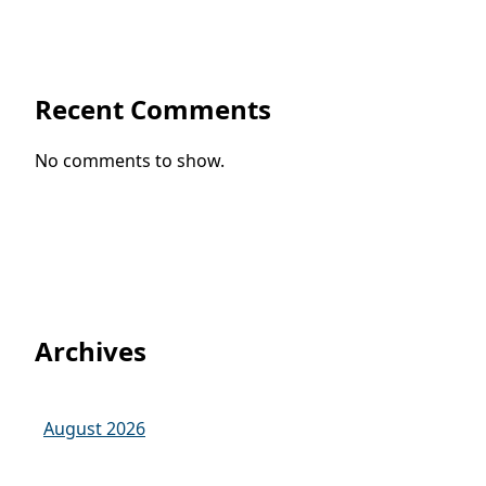
Recent Comments
No comments to show.
Archives
August 2026