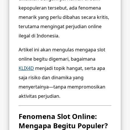
kepopuleran tersebut, ada fenomena
menarik yang perlu dibahas secara kritis,
terutama mengingat perjudian online
ilegal di Indonesia.
Artikel ini akan mengulas mengapa slot
online begitu digemari, bagaimana
KLIX4D
menjadi topik hangat, serta apa
saja risiko dan dinamika yang
menyertainya—tanpa mempromosikan
aktivitas perjudian.
Fenomena Slot Online:
Mengapa Begitu Populer?