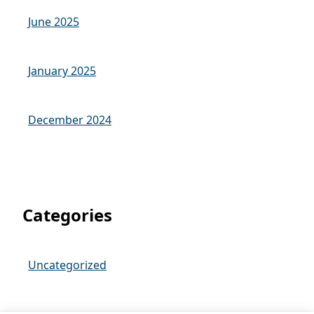
June 2025
January 2025
December 2024
Categories
Uncategorized