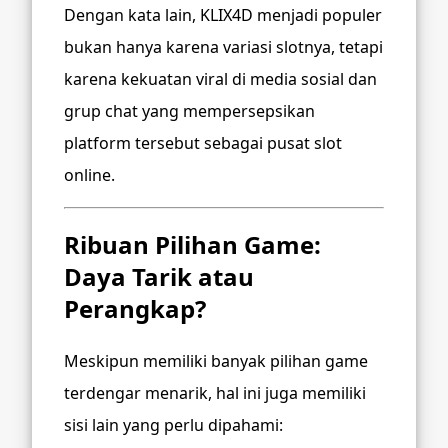
Dengan kata lain, KLIX4D menjadi populer
bukan hanya karena variasi slotnya, tetapi
karena kekuatan viral di media sosial dan
grup chat yang mempersepsikan
platform tersebut sebagai pusat slot
online.
Ribuan Pilihan Game:
Daya Tarik atau
Perangkap?
Meskipun memiliki banyak pilihan game
terdengar menarik, hal ini juga memiliki
sisi lain yang perlu dipahami: