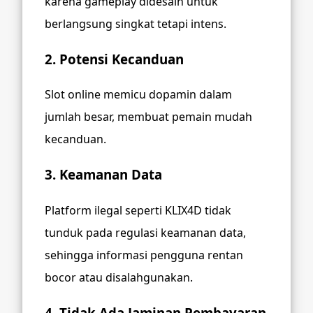
karena gameplay didesain untuk
berlangsung singkat tetapi intens.
2. Potensi Kecanduan
Slot online memicu dopamin dalam
jumlah besar, membuat pemain mudah
kecanduan.
3. Keamanan Data
Platform ilegal seperti KLIX4D tidak
tunduk pada regulasi keamanan data,
sehingga informasi pengguna rentan
bocor atau disalahgunakan.
4. Tidak Ada Jaminan Pembayaran