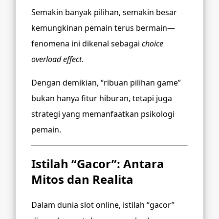
Semakin banyak pilihan, semakin besar
kemungkinan pemain terus bermain—
fenomena ini dikenal sebagai
choice
overload effect
.
Dengan demikian, “ribuan pilihan game”
bukan hanya fitur hiburan, tetapi juga
strategi yang memanfaatkan psikologi
pemain.
Istilah “Gacor”: Antara
Mitos dan Realita
Dalam dunia slot online, istilah “gacor”