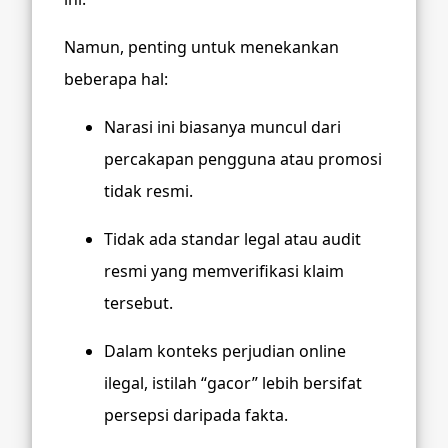
Namun, penting untuk menekankan
beberapa hal:
Narasi ini biasanya muncul dari
percakapan pengguna atau promosi
tidak resmi.
Tidak ada standar legal atau audit
resmi yang memverifikasi klaim
tersebut.
Dalam konteks perjudian online
ilegal, istilah “gacor” lebih bersifat
persepsi daripada fakta.