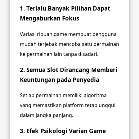
1. Terlalu Banyak Pilihan Dapat
Mengaburkan Fokus
Variasi ribuan game membuat pengguna
mudah terjebak mencoba satu permainan
ke permainan lain tanpa disadari.
2. Semua Slot Dirancang Memberi
Keuntungan pada Penyedia
Setiap permainan memiliki algoritma
yang memastikan platform tetap unggul
dalam jangka panjang.
3. Efek Psikologi Varian Game