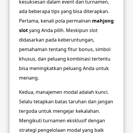
kesuksesan dalam event dan turnamen,
ada beberapa tips yang bisa diterapkan.
Pertama, kenali pola permainan
mahjong
slot
yang Anda pilih. Meskipun slot
didasarkan pada keberuntungan,
pemahaman tentang fitur bonus, simbol
khusus, dan peluang kombinasi tertentu
bisa meningkatkan peluang Anda untuk
menang.
Kedua, manajemen modal adalah kunci.
Selalu tetapkan batas taruhan dan jangan
tergoda untuk mengejar kekalahan.
Mengikuti turnamen eksklusif dengan
strategi pengelolaan modal yang baik