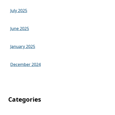
July 2025
June 2025
January 2025
December 2024
Categories