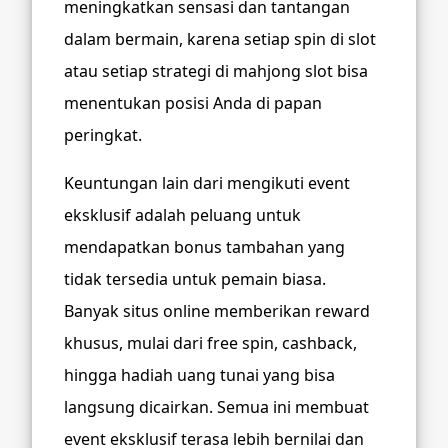
meningkatkan sensasi dan tantangan
dalam bermain, karena setiap spin di slot
atau setiap strategi di mahjong slot bisa
menentukan posisi Anda di papan
peringkat.
Keuntungan lain dari mengikuti event
eksklusif adalah peluang untuk
mendapatkan bonus tambahan yang
tidak tersedia untuk pemain biasa.
Banyak situs online memberikan reward
khusus, mulai dari free spin, cashback,
hingga hadiah uang tunai yang bisa
langsung dicairkan. Semua ini membuat
event eksklusif terasa lebih bernilai dan