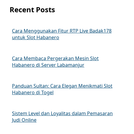
Recent Posts
Cara Menggunakan Fitur RTP Live Badak178
untuk Slot Habanero
Cara Membaca Pergerakan Mesin Slot
Habanero di Server Labamanjur
Panduan Sultan: Cara Elegan Menikmati Slot
Habanero di Togel
Sistem Level dan Loyalitas dalam Pemasaran
Judi Online