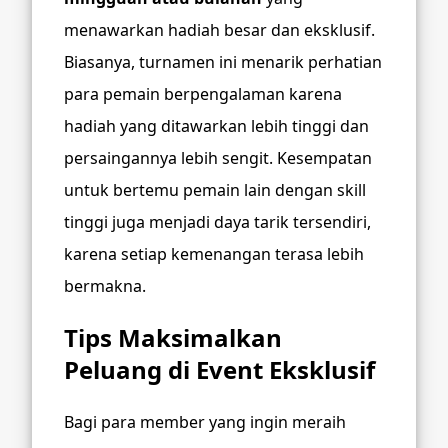
menawarkan hadiah besar dan eksklusif.
Biasanya, turnamen ini menarik perhatian
para pemain berpengalaman karena
hadiah yang ditawarkan lebih tinggi dan
persaingannya lebih sengit. Kesempatan
untuk bertemu pemain lain dengan skill
tinggi juga menjadi daya tarik tersendiri,
karena setiap kemenangan terasa lebih
bermakna.
Tips Maksimalkan
Peluang di Event Eksklusif
Bagi para member yang ingin meraih