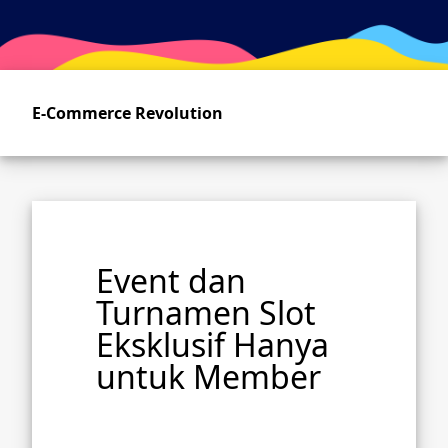
Skip
to
main
content
E-Commerce Revolution
Event dan
Turnamen Slot
Eksklusif Hanya
untuk Member