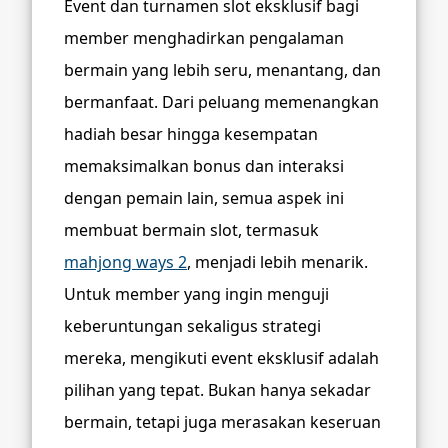
Event dan turnamen slot eksklusif bagi
member menghadirkan pengalaman
bermain yang lebih seru, menantang, dan
bermanfaat. Dari peluang memenangkan
hadiah besar hingga kesempatan
memaksimalkan bonus dan interaksi
dengan pemain lain, semua aspek ini
membuat bermain slot, termasuk
mahjong ways 2
, menjadi lebih menarik.
Untuk member yang ingin menguji
keberuntungan sekaligus strategi
mereka, mengikuti event eksklusif adalah
pilihan yang tepat. Bukan hanya sekadar
bermain, tetapi juga merasakan keseruan