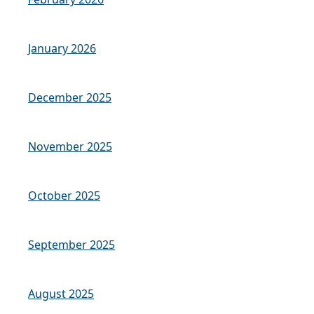
January 2026
December 2025
November 2025
October 2025
September 2025
August 2025