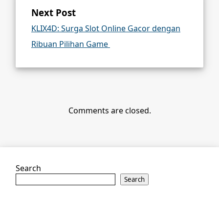
Next Post
KLIX4D: Surga Slot Online Gacor dengan
Ribuan Pilihan Game
Comments are closed.
Search
Search