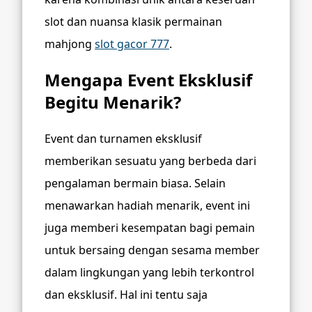
slot dan nuansa klasik permainan
mahjong
slot gacor 777
.
Mengapa Event Eksklusif
Begitu Menarik?
Event dan turnamen eksklusif
memberikan sesuatu yang berbeda dari
pengalaman bermain biasa. Selain
menawarkan hadiah menarik, event ini
juga memberi kesempatan bagi pemain
untuk bersaing dengan sesama member
dalam lingkungan yang lebih terkontrol
dan eksklusif. Hal ini tentu saja