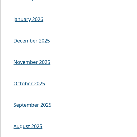
January 2026
December 2025
November 2025
October 2025
September 2025
August 2025