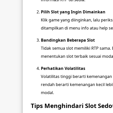
Pilih Slot yang Ingin Dimainkan
Klik game yang diinginkan, lalu periks
ditampilkan di menu info atau help se
Bandingkan Beberapa Slot
Tidak semua slot memiliki RTP sama.
menentukan slot terbaik sesuai mod
Perhatikan Volatilitas
Volatilitas tinggi berarti kemenangan
rendah berarti kemenangan kecil lebih
modal.
Tips Menghindari Slot Sedo