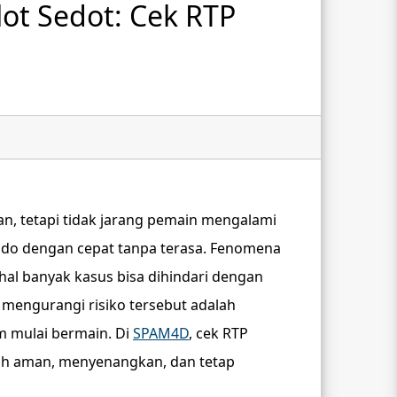
lot Sedot: Cek RTP
, tetapi tidak jarang pemain mengalami
ldo dengan cepat tanpa terasa. Fenomena
hal banyak kasus bisa dihindari dengan
k mengurangi risiko tersebut adalah
 mulai bermain. Di
SPAM4D
, cek RTP
bih aman, menyenangkan, dan tetap