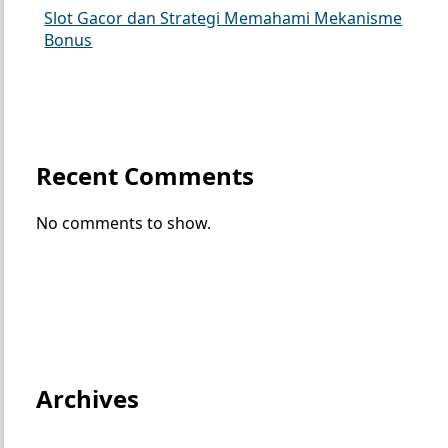
Slot Gacor dan Strategi Memahami Mekanisme
Bonus
Recent Comments
No comments to show.
Archives