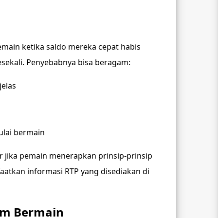
pemain ketika saldo mereka cepat habis
sekali. Penyebabnya bisa beragam:
jelas
ulai bermain
r jika pemain menerapkan prinsip-prinsip
atkan informasi RTP yang disediakan di
um Bermain