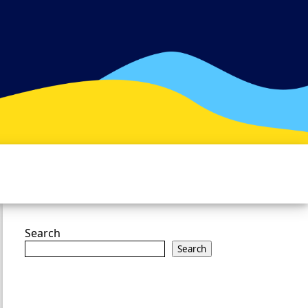
Search
Search