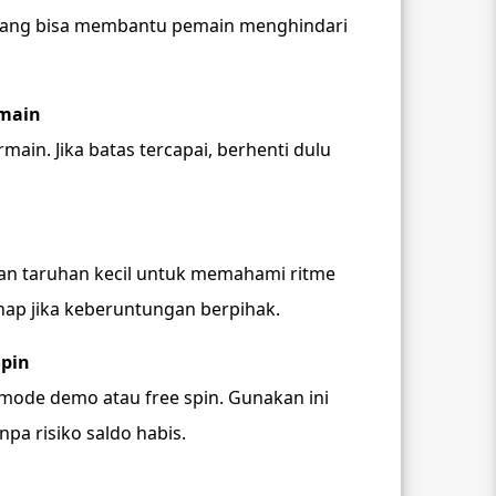
in yang bisa membantu pemain menghindari
rmain
ain. Jika batas tercapai, berhenti dulu
ngan taruhan kecil untuk memahami ritme
hap jika keberuntungan berpihak.
Spin
mode demo atau free spin. Gunakan ini
a risiko saldo habis.