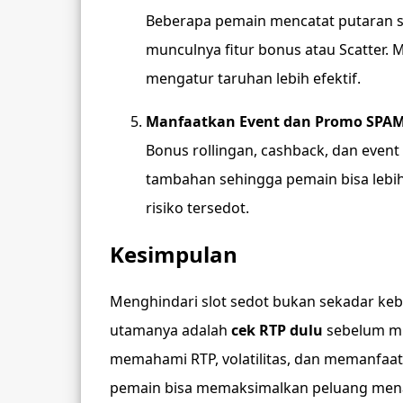
Beberapa pemain mencatat putaran 
munculnya fitur bonus atau Scatter. M
mengatur taruhan lebih efektif.
Manfaatkan Event dan Promo SPA
Bonus rollingan, cashback, dan eve
tambahan sehingga pemain bisa lebi
risiko tersedot.
Kesimpulan
Menghindari slot sedot bukan sekadar kebe
utamanya adalah
cek RTP dulu
sebelum mu
memahami RTP, volatilitas, dan memanfaatk
pemain bisa memaksimalkan peluang mena