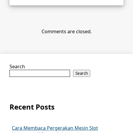
Comments are closed.
Search
Search
Recent Posts
Cara Membaca Pergerakan Mesin Slot