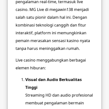
pengalaman real-time, termasuk live
casino. MG Live di megawin138 menjadi
salah satu pionir dalam hal ini. Dengan
kombinasi teknologi canggih dan fitur
interaktif, platform ini memungkinkan
pemain merasakan sensasi kasino nyata
tanpa harus meninggalkan rumah.
Live casino menggabungkan berbagai
elemen hiburan:
Visual dan Audio Berkualitas
Tinggi
Streaming HD dan audio profesional
membuat pengalaman bermain