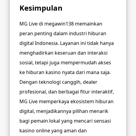
Kesimpulan
MG Live di megawin138 memainkan
peran penting dalam industri hiburan
digital Indonesia. Layanan ini tidak hanya
menghadirkan keseruan dan interaksi
sosial, tetapi juga mempermudah akses
ke hiburan kasino nyata dari mana saja.
Dengan teknologi canggih, dealer
profesional, dan berbagai fitur interaktif,
MG Live memperkaya ekosistem hiburan
digital, menjadikannya pilihan menarik
bagi pemain lokal yang mencari sensasi
kasino online yang aman dan