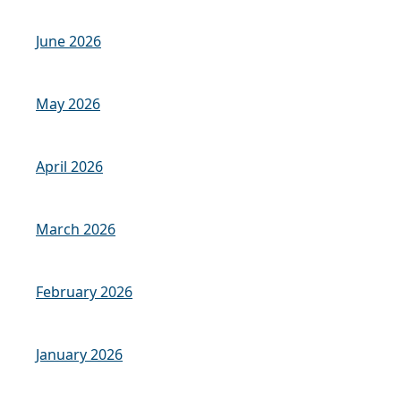
June 2026
May 2026
April 2026
March 2026
February 2026
January 2026