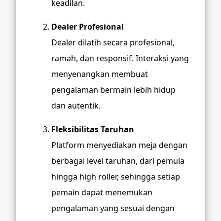
keadilan.
Dealer Profesional
Dealer dilatih secara profesional,
ramah, dan responsif. Interaksi yang
menyenangkan membuat
pengalaman bermain lebih hidup
dan autentik.
Fleksibilitas Taruhan
Platform menyediakan meja dengan
berbagai level taruhan, dari pemula
hingga high roller, sehingga setiap
pemain dapat menemukan
pengalaman yang sesuai dengan