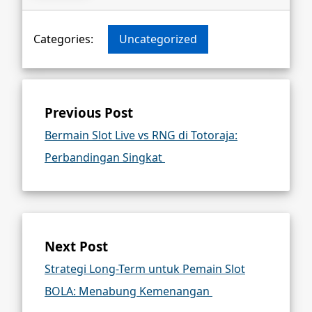
Categories:
Uncategorized
Previous Post
Bermain Slot Live vs RNG di Totoraja:
Perbandingan Singkat
Next Post
Strategi Long-Term untuk Pemain Slot
BOLA: Menabung Kemenangan