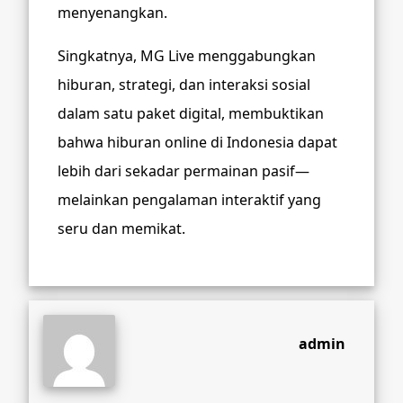
menyenangkan.
Singkatnya, MG Live menggabungkan
hiburan, strategi, dan interaksi sosial
dalam satu paket digital, membuktikan
bahwa hiburan online di Indonesia dapat
lebih dari sekadar permainan pasif—
melainkan pengalaman interaktif yang
seru dan memikat.
admin