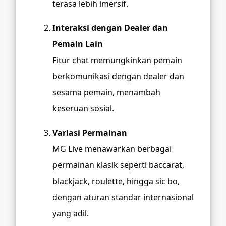
terasa lebih imersif.
Interaksi dengan Dealer dan
Pemain Lain
Fitur chat memungkinkan pemain
berkomunikasi dengan dealer dan
sesama pemain, menambah
keseruan sosial.
Variasi Permainan
MG Live menawarkan berbagai
permainan klasik seperti baccarat,
blackjack, roulette, hingga sic bo,
dengan aturan standar internasional
yang adil.