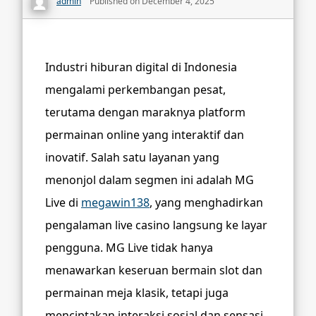
admin
Published on December 4, 2025
Industri hiburan digital di Indonesia
mengalami perkembangan pesat,
terutama dengan maraknya platform
permainan online yang interaktif dan
inovatif. Salah satu layanan yang
menonjol dalam segmen ini adalah MG
Live di
megawin138
, yang menghadirkan
pengalaman live casino langsung ke layar
pengguna. MG Live tidak hanya
menawarkan keseruan bermain slot dan
permainan meja klasik, tetapi juga
menciptakan interaksi sosial dan sensasi