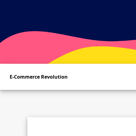
Skip
to
main
content
E-Commerce Revolution