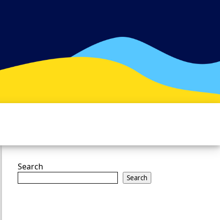
Search
Search