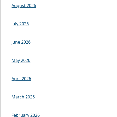
August 2026
July 2026
June 2026
May 2026
April 2026
March 2026
February 2026