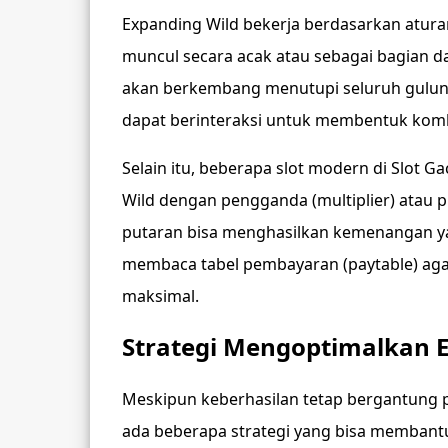
Expanding Wild bekerja berdasarkan atura
muncul secara acak atau sebagai bagian dar
akan berkembang menutupi seluruh gulung
dapat berinteraksi untuk membentuk kom
Selain itu, beberapa slot modern di Slot
Wild dengan pengganda (multiplier) atau p
putaran bisa menghasilkan kemenangan ya
membaca tabel pembayaran (paytable) aga
maksimal.
Strategi Mengoptimalkan 
Meskipun keberhasilan tetap bergantung
ada beberapa strategi yang bisa memban