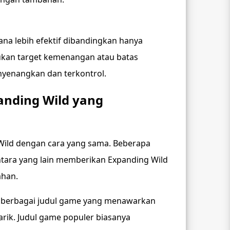
ana lebih efektif dibandingkan hanya
kan target kemenangan atau batas
nyenangkan dan terkontrol.
nding Wild yang
Wild dengan cara yang sama. Beberapa
entara yang lain memberikan Expanding Wild
ahan.
ih berbagai judul game yang menawarkan
rik. Judul game populer biasanya