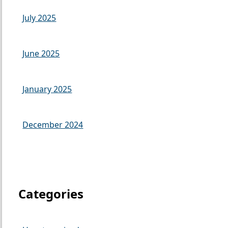
July 2025
June 2025
January 2025
December 2024
Categories