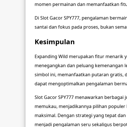
momen permainan dan memanfaatkan fitur
Di Slot Gacor SPY777, pengalaman bermain 
santai dan fokus pada proses, bukan semata
Kesimpulan
Expanding Wild merupakan fitur menarik
menegangkan dan peluang kemenangan le
simbol ini, memanfaatkan putaran gratis,
dapat mengoptimalkan pengalaman berma
Slot Gacor SPY777 menawarkan berbagai 
memukau, menjadikannya pilihan populer b
maksimal. Dengan strategi yang tepat dan 
menjadi pengalaman seru sekaligus berp