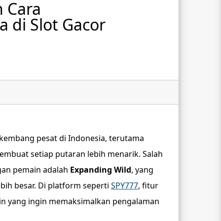
n Cara
 di Slot Gacor
kembang pesat di Indonesia, terutama
membuat setiap putaran lebih menarik. Salah
angan pemain adalah
Expanding Wild
, yang
 besar. Di platform seperti
SPY777
, fitur
emain yang ingin memaksimalkan pengalaman