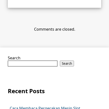
Comments are closed.
Search
Search
Recent Posts
Cara Membaca Pergerakan Mesin Slot