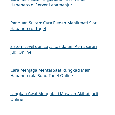
Habanero di Server Labamanjur
Panduan Sultan: Cara Elegan Menikmati Slot
Habanero di Togel
Sistem Level dan Loyalitas dalam Pemasaran
Judi Online
Cara Menjaga Mental Saat Rungkad Main
Habanero ala Suhu Togel Online
Langkah Awal Mengatasi Masalah Akibat Judi
Online