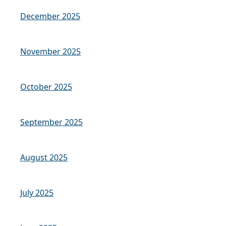
December 2025
November 2025
October 2025
September 2025
August 2025
July 2025