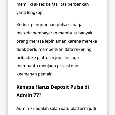
memiliki akses ke fasilitas perbankan
yang lengkap.
Ketiga, penggunaan pulsa sebagai
metode pembayaran membuat banyak
orang merasa lebih aman karena mereka
tidak perlu memberikan data rekening
pribadi ke platform judi. Ini juga
membantu menjaga privasi dan
keamanan pemain.
Kenapa Harus Deposit Pulsa di
Admin 77?
Admin 77 adalah salah satu platform judi