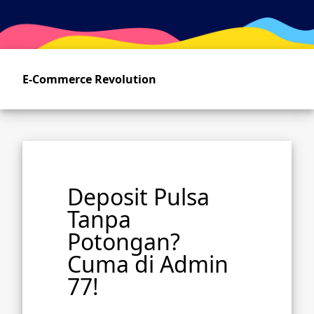
Skip
to
main
content
E-Commerce Revolution
Deposit Pulsa
Tanpa
Potongan?
Cuma di Admin
77!