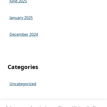
June 2025
January 2025
December 2024
Categories
Uncategorized