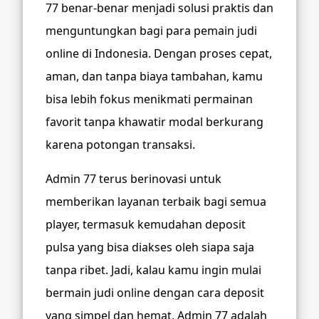
77 benar-benar menjadi solusi praktis dan
menguntungkan bagi para pemain judi
online di Indonesia. Dengan proses cepat,
aman, dan tanpa biaya tambahan, kamu
bisa lebih fokus menikmati permainan
favorit tanpa khawatir modal berkurang
karena potongan transaksi.
Admin 77 terus berinovasi untuk
memberikan layanan terbaik bagi semua
player, termasuk kemudahan deposit
pulsa yang bisa diakses oleh siapa saja
tanpa ribet. Jadi, kalau kamu ingin mulai
bermain judi online dengan cara deposit
yang simpel dan hemat, Admin 77 adalah