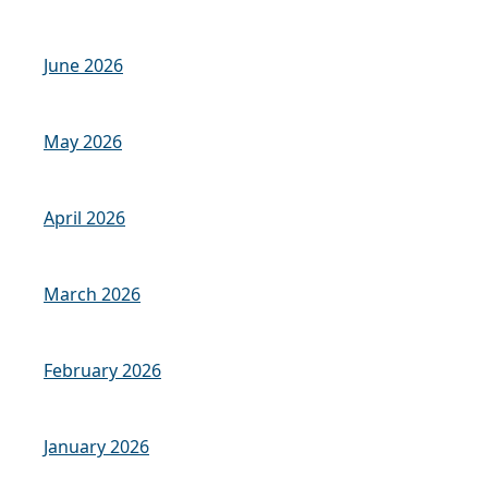
June 2026
May 2026
April 2026
March 2026
February 2026
January 2026