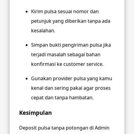
Kirim pulsa sesuai nomor dan
petunjuk yang diberikan tanpa ada
kesalahan.
Simpan bukti pengiriman pulsa jika
terjadi masalah sebagai bahan
konfirmasi ke customer service.
Gunakan provider pulsa yang kamu
kenal dan sering pakai agar proses
cepat dan tanpa hambatan.
Kesimpulan
Deposit pulsa tanpa potongan di Admin