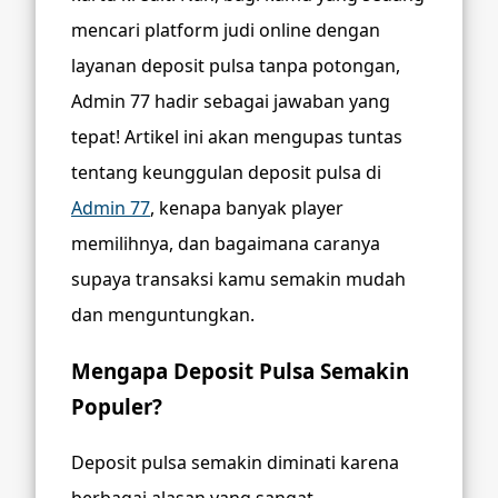
mencari platform judi online dengan
layanan deposit pulsa tanpa potongan,
Admin 77 hadir sebagai jawaban yang
tepat! Artikel ini akan mengupas tuntas
tentang keunggulan deposit pulsa di
Admin 77
, kenapa banyak player
memilihnya, dan bagaimana caranya
supaya transaksi kamu semakin mudah
dan menguntungkan.
Mengapa Deposit Pulsa Semakin
Populer?
Deposit pulsa semakin diminati karena