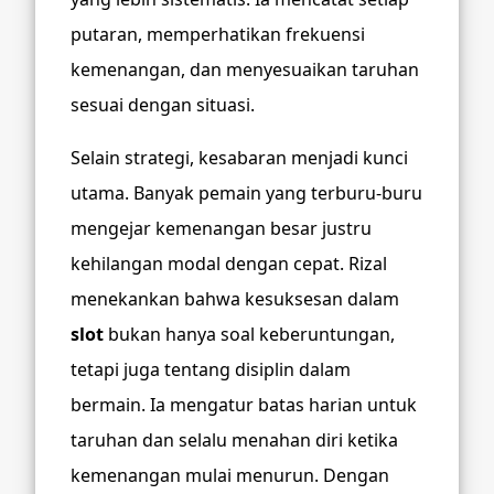
putaran, memperhatikan frekuensi
kemenangan, dan menyesuaikan taruhan
sesuai dengan situasi.
Selain strategi, kesabaran menjadi kunci
utama. Banyak pemain yang terburu-buru
mengejar kemenangan besar justru
kehilangan modal dengan cepat. Rizal
menekankan bahwa kesuksesan dalam
slot
bukan hanya soal keberuntungan,
tetapi juga tentang disiplin dalam
bermain. Ia mengatur batas harian untuk
taruhan dan selalu menahan diri ketika
kemenangan mulai menurun. Dengan