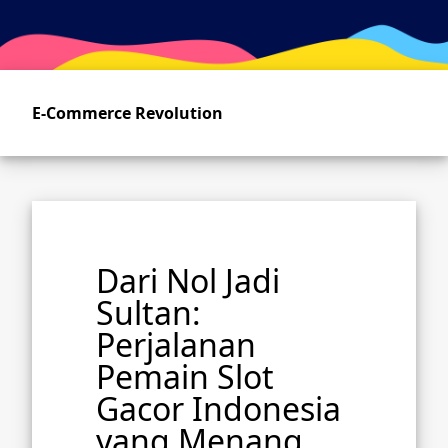
Skip
to
main
content
E-Commerce Revolution
Dari Nol Jadi
Sultan:
Perjalanan
Pemain Slot
Gacor Indonesia
yang Menang