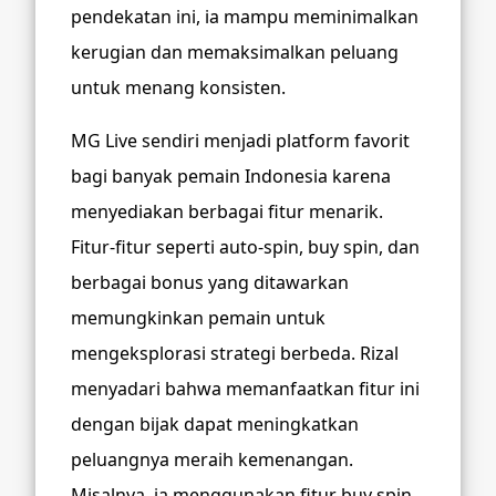
pendekatan ini, ia mampu meminimalkan
kerugian dan memaksimalkan peluang
untuk menang konsisten.
MG Live sendiri menjadi platform favorit
bagi banyak pemain Indonesia karena
menyediakan berbagai fitur menarik.
Fitur-fitur seperti auto-spin, buy spin, dan
berbagai bonus yang ditawarkan
memungkinkan pemain untuk
mengeksplorasi strategi berbeda. Rizal
menyadari bahwa memanfaatkan fitur ini
dengan bijak dapat meningkatkan
peluangnya meraih kemenangan.
Misalnya, ia menggunakan fitur buy spin