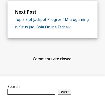
Next Post
Top 3 Slot Jackpot Progresif Microgaming
di Situs Judi Bola Online Terbaik
Comments are closed.
Search
Search