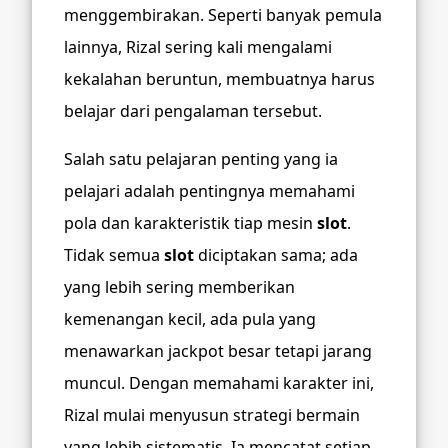
menggembirakan. Seperti banyak pemula
lainnya, Rizal sering kali mengalami
kekalahan beruntun, membuatnya harus
belajar dari pengalaman tersebut.
Salah satu pelajaran penting yang ia
pelajari adalah pentingnya memahami
pola dan karakteristik tiap mesin
slot
.
Tidak semua
slot
diciptakan sama; ada
yang lebih sering memberikan
kemenangan kecil, ada pula yang
menawarkan jackpot besar tetapi jarang
muncul. Dengan memahami karakter ini,
Rizal mulai menyusun strategi bermain
yang lebih sistematis. Ia mencatat setiap