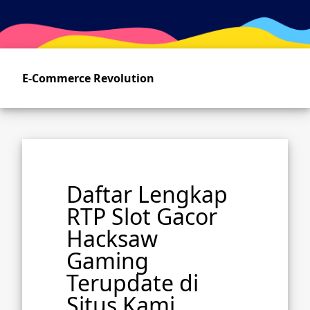
Skip
to
main
content
E-Commerce Revolution
Daftar Lengkap
RTP Slot Gacor
Hacksaw
Gaming
Terupdate di
Situs Kami