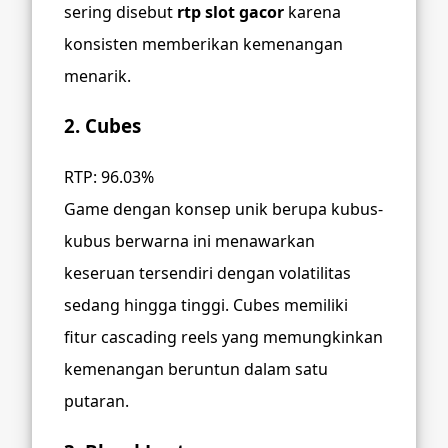
sering disebut
rtp slot gacor
karena
konsisten memberikan kemenangan
menarik.
2.
Cubes
RTP: 96.03%
Game dengan konsep unik berupa kubus-
kubus berwarna ini menawarkan
keseruan tersendiri dengan volatilitas
sedang hingga tinggi. Cubes memiliki
fitur cascading reels yang memungkinkan
kemenangan beruntun dalam satu
putaran.