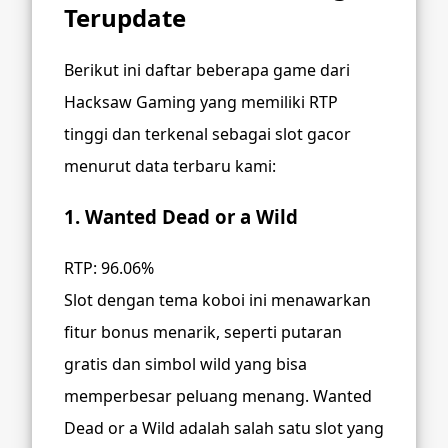
Terupdate
Berikut ini daftar beberapa game dari
Hacksaw Gaming yang memiliki RTP
tinggi dan terkenal sebagai slot gacor
menurut data terbaru kami:
1.
Wanted Dead or a Wild
RTP: 96.06%
Slot dengan tema koboi ini menawarkan
fitur bonus menarik, seperti putaran
gratis dan simbol wild yang bisa
memperbesar peluang menang. Wanted
Dead or a Wild adalah salah satu slot yang