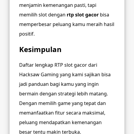
menjamin kemenangan pasti, tapi
memilih slot dengan
rtp slot gacor
bisa
memperbesar peluang kamu meraih hasil
positif.
Kesimpulan
Daftar lengkap RTP slot gacor dari
Hacksaw Gaming yang kami sajikan bisa
jadi panduan bagi kamu yang ingin
bermain dengan strategi lebih matang.
Dengan memilih game yang tepat dan
memanfaatkan fitur secara maksimal,
peluang mendapatkan kemenangan
besar tentu makin terbuka.