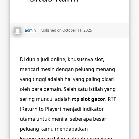
admin
Published on October 11, 2025
Di dunia judi online, khususnya slot,
mencari mesin dengan peluang menang
yang tinggi adalah hal yang paling dicari
oleh para pemain. Salah satu istilah yang
sering muncul adalah
rtp slot gacor
. RTP
(Return to Player) menjadi indikator
utama untuk menilai seberapa besar
peluang kamu mendapatkan
kemenangan dalam sebuah permainan