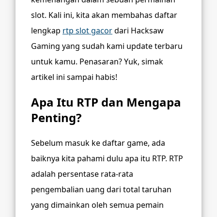
slot. Kali ini, kita akan membahas daftar
lengkap
rtp slot gacor
dari Hacksaw
Gaming yang sudah kami update terbaru
untuk kamu. Penasaran? Yuk, simak
artikel ini sampai habis!
Apa Itu RTP dan Mengapa
Penting?
Sebelum masuk ke daftar game, ada
baiknya kita pahami dulu apa itu RTP. RTP
adalah persentase rata-rata
pengembalian uang dari total taruhan
yang dimainkan oleh semua pemain