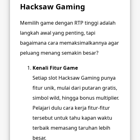
Hacksaw Gaming
Memilih game dengan RTP tinggi adalah
langkah awal yang penting, tapi
bagaimana cara memaksimalkannya agar
peluang menang semakin besar?
Kenali Fitur Game
Setiap slot Hacksaw Gaming punya
fitur unik, mulai dari putaran gratis,
simbol wild, hingga bonus multiplier.
Pelajari dulu cara kerja fitur-fitur
tersebut untuk tahu kapan waktu
terbaik memasang taruhan lebih
besar.