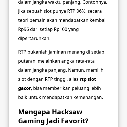
dalam jangka waktu panjang. Contohnya,
jika sebuah slot punya RTP 96%, secara
teori pemain akan mendapatkan kembali
Rp96 dari setiap Rp100 yang
dipertaruhkan.
RTP bukanlah jaminan menang di setiap
putaran, melainkan angka rata-rata
dalam jangka panjang. Namun, memilih
slot dengan RTP tinggi, alias
rtp slot
gacor
, bisa memberikan peluang lebih
baik untuk mendapatkan kemenangan.
Mengapa Hacksaw
Gaming Jadi Favorit?