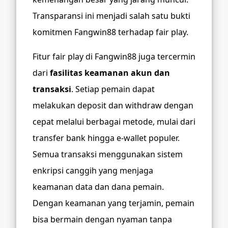
Transparansi ini menjadi salah satu bukti
komitmen Fangwin88 terhadap fair play.
Fitur fair play di Fangwin88 juga tercermin
dari
fasilitas keamanan akun dan
transaksi
. Setiap pemain dapat
melakukan deposit dan withdraw dengan
cepat melalui berbagai metode, mulai dari
transfer bank hingga e-wallet populer.
Semua transaksi menggunakan sistem
enkripsi canggih yang menjaga
keamanan data dan dana pemain.
Dengan keamanan yang terjamin, pemain
bisa bermain dengan nyaman tanpa