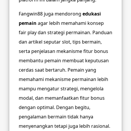
Fangwin88 juga mendorong
edukasi
pemain
agar lebih memahami konsep
fair play dan strategi permainan. Panduan
dan artikel seputar slot, tips bermain,
serta penjelasan mekanisme fitur bonus
membantu pemain membuat keputusan
cerdas saat bertaruh. Pemain yang
memahami mekanisme permainan lebih
mampu mengatur strategi, mengelola
modal, dan memanfaatkan fitur bonus
dengan optimal. Dengan begitu,
pengalaman bermain tidak hanya
menyenangkan tetapi juga lebih rasional.