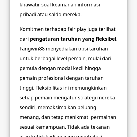
khawatir soal keamanan informasi
pribadi atau saldo mereka.
Komitmen terhadap fair play juga terlihat
dari
pengaturan taruhan yang fleksibel
.
Fangwin88 menyediakan opsi taruhan
untuk berbagai level pemain, mulai dari
pemula dengan modal kecil hingga
pemain profesional dengan taruhan
tinggi. Fleksibilitas ini memungkinkan
setiap pemain mengatur strategi mereka
sendiri, memaksimalkan peluang
menang, dan tetap menikmati permainan
sesuai kemampuan. Tidak ada tekanan
atau ketidakadilan yang membatasi