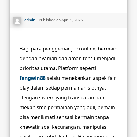
admin
Published on April 9, 2026
Bagi para penggemar judi online, bermain
dengan nyaman dan aman tentu menjadi
prioritas utama. Platform seperti
fangwin88
selalu menekankan aspek fair
play dalam setiap permainan slotnya.
Dengan sistem yang transparan dan
mekanisme permainan yang adil, pemain
bisa menikmati sensasi bermain tanpa
khawatir soal kecurangan, manipulasi
hasil, atau ketidakadilan. Hal ini membuat