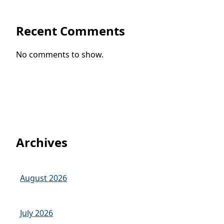
Recent Comments
No comments to show.
Archives
August 2026
July 2026